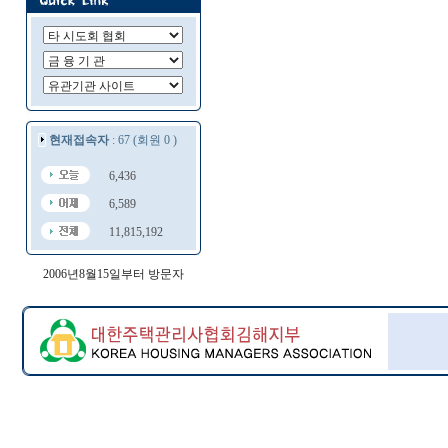
현재접속자
: 67 (회원 0 )
6,436
6,589
11,815,192
2006년8월15일부터 방문자