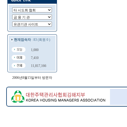
현재접속자
: 83 (회원 0 )
1,000
7,410
11,817,166
2006년8월15일부터 방문자