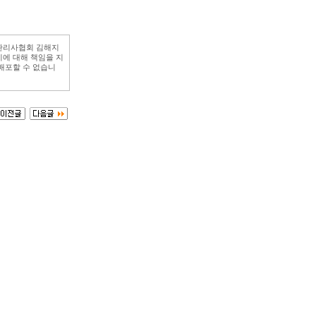
관리사협회 김해지
에 대해 책임을 지
배포할 수 없습니