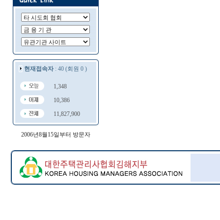
현재접속자
: 40 (회원 0 )
1,348
10,386
11,827,900
2006년8월15일부터 방문자