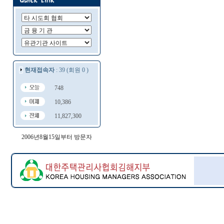
현재접속자
: 39 (회원 0 )
748
10,386
11,827,300
2006년8월15일부터 방문자