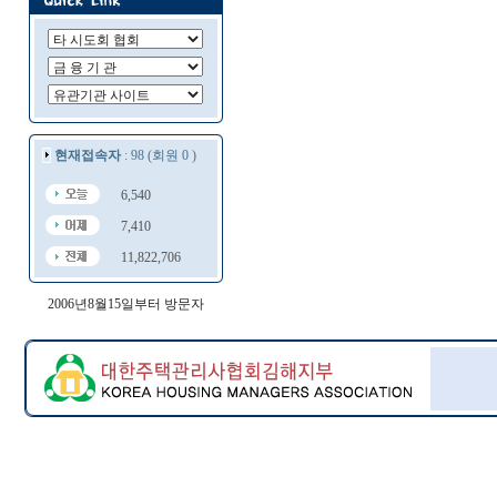
현재접속자
: 98 (회원 0 )
6,540
7,410
11,822,706
2006년8월15일부터 방문자