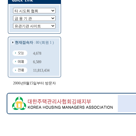
현재접속자
: 80 (회원 1 )
4,678
6,589
11,813,434
2006년8월15일부터 방문자