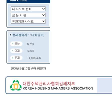
현재접속자
: 76 (회원 0 )
6,259
5,840
11,808,426
2006년8월15일부터 방문자