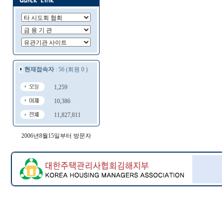
현재접속자
: 56 (회원 0 )
1,259
10,386
11,827,811
2006년8월15일부터 방문자