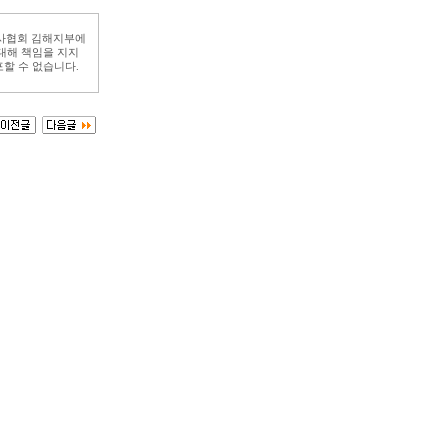
리사협회 김해지부에
대해 책임을 지지
할 수 없습니다.