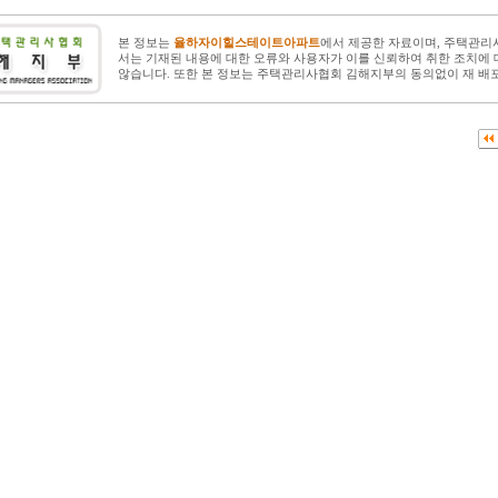
본 정보는
율하자이힐스테이트아파트
에서 제공한 자료이며, 주택관
서는 기재된 내용에 대한 오류와 사용자가 이를 신뢰하여 취한 조치에 
않습니다. 또한 본 정보는 주택관리사협회 김해지부의 동의없이 재 배포