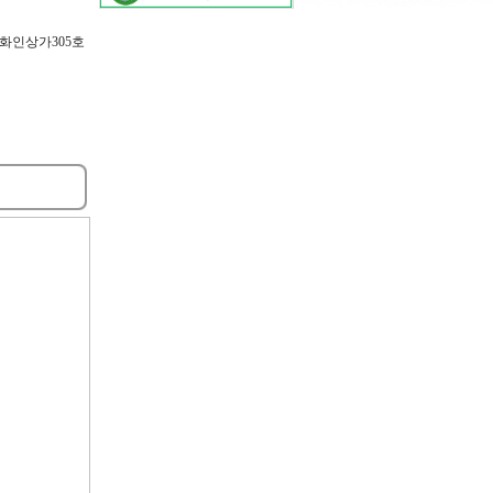
 화인상가305호