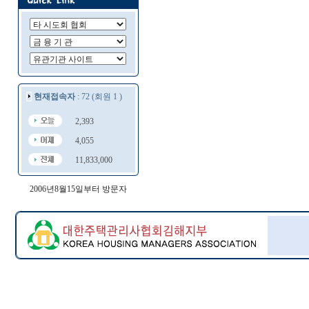
현재접속자
: 72 (회원 1 )
2,393
4,055
11,833,000
2006년8월15일부터 방문자