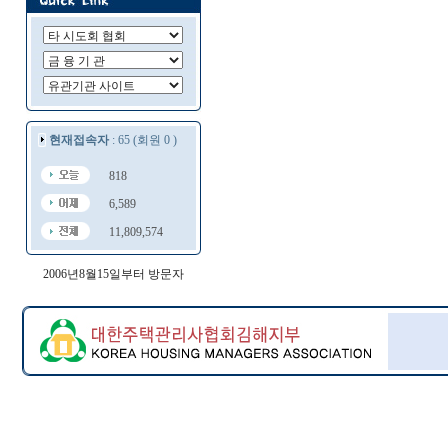
현재접속자
: 65 (회원 0 )
818
6,589
11,809,574
2006년8월15일부터 방문자